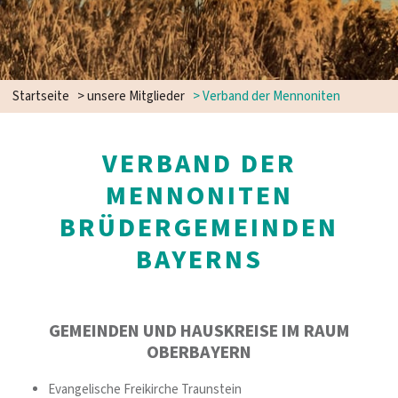
Startseite
>
unsere Mitglieder
>
Verband der Mennoniten
VERBAND DER
MENNONITEN
BRÜDERGEMEINDEN
BAYERNS
GEMEINDEN UND HAUSKREISE IM RAUM
OBERBAYERN
Evangelische Freikirche Traunstein