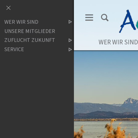
WER WIR SIND
UNSERE MITGLIEDER
ZUFLUCHT ZUKUNFT
WER WIR SIND
SERVICE