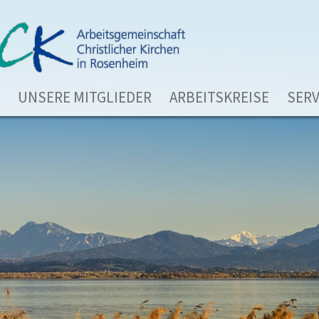
UNSERE MITGLIEDER
ARBEITSKREISE
SERV